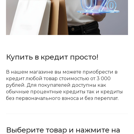
Купить в кредит просто!
В нашем магазине вы можете приобрести в
кредит любой товар стоимостью от 3 000
рублей. Для покупателей доступны как
обычные процентные кредиты так и кредиты
без первоначального взноса и без переплат.
Выберите товар и нажмите на