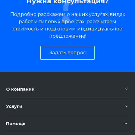
Нужна консультация?
Подробно расскажем о наших услугах, видах
работ и типовых проектах, рассчитаем
стоимость и подготовим индивидуальное
предложение!
Задать вопрос
О компании
Услуги
Помощь