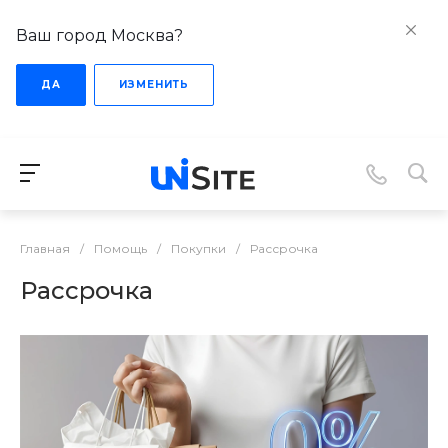
Ваш город Москва?
ДА
ИЗМЕНИТЬ
Главная
/
Помощь
/
Покупки
/
Рассрочка
Рассрочка