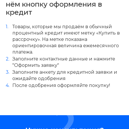
нём кнопку оформления в
кредит
Товары, которые мы продаём в обычный
процентный кредит имеют метку «Купить в
рассрочку». На метке показана
ориентировочная величина ежемесячного
платежа.
Заполните контактные данные и нажмите
"Оформить заявку"
Заполните анкету для кредитной заявки и
ожидайте одобрения
После одобрения оформляйте покупку!