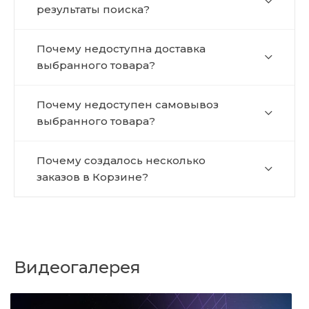
результаты поиска?
Почему недоступна доставка
выбранного товара?
Почему недоступен самовывоз
выбранного товара?
Почему создалось несколько
заказов в Корзине?
Видеогалерея