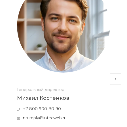
Генеральный директор
Михаил Костенков
+7 800 900-80-90
no-reply@intecweb.ru