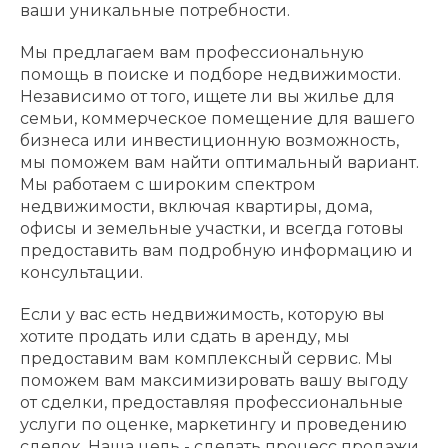
ваши уникальные потребности.
Мы предлагаем вам профессиональную
помощь в поиске и подборе недвижимости.
Независимо от того, ищете ли вы жилье для
семьи, коммерческое помещение для вашего
бизнеса или инвестиционную возможность,
мы поможем вам найти оптимальный вариант.
Мы работаем с широким спектром
недвижимости, включая квартиры, дома,
офисы и земельные участки, и всегда готовы
предоставить вам подробную информацию и
консультации.
Если у вас есть недвижимость, которую вы
хотите продать или сдать в аренду, мы
предоставим вам комплексный сервис. Мы
поможем вам максимизировать вашу выгоду
от сделки, предоставляя профессиональные
услуги по оценке, маркетингу и проведению
сделок. Наша цель - сделать процесс продажи