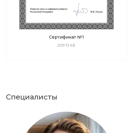
Сертификат №1
209.13 КБ
Специалисты