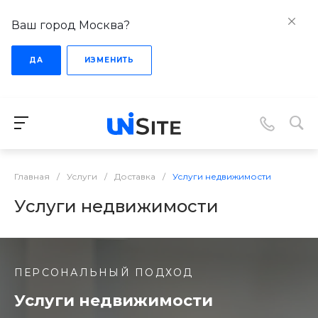
Ваш город Москва?
ДА
ИЗМЕНИТЬ
Главная
/
Услуги
/
Доставка
/
Услуги недвижимости
Услуги недвижимости
ПЕРСОНАЛЬНЫЙ ПОДХОД
Услуги недвижимости