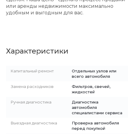
или аренды недвижимости максимально
удобным и выгодным для вас.
Характеристики
Капитальный ремонт
Отдельных узлов или
всего автомобиля
Замена расходников
Фильтров, свечей,
жидкостей
Ручная диагностика
Диагностика
автомобиля
специалистами сервиса
Выездная диагностика
Проверка автомобиля
перед покупкой