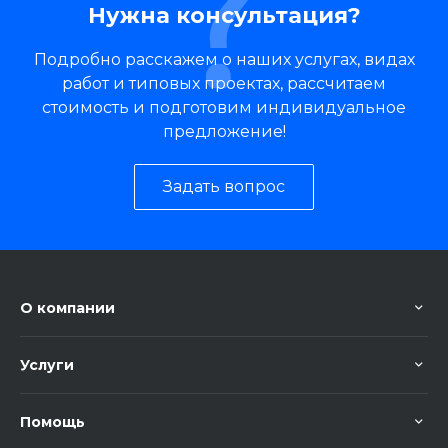
Нужна консультация?
Подробно расскажем о наших услугах, видах
работ и типовых проектах, рассчитаем
стоимость и подготовим индивидуальное
предложение!
Задать вопрос
О компании
Услуги
Помощь