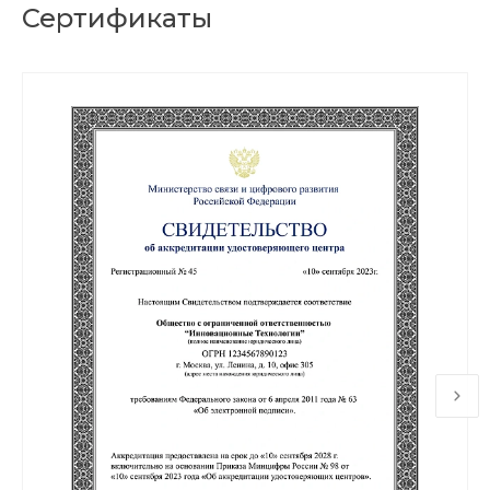
Сертификаты