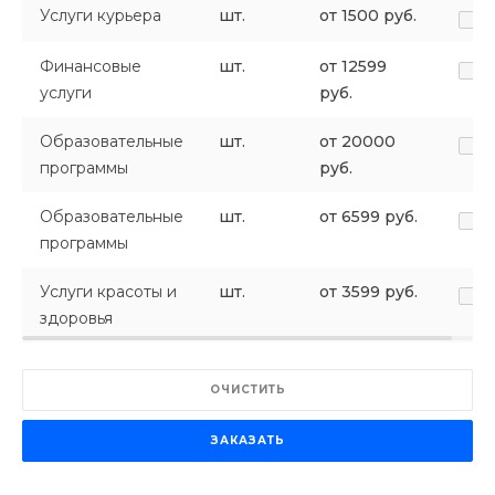
Услуги курьера
шт.
от 1500 руб.
Финансовые
шт.
от 12599
услуги
руб.
Образовательные
шт.
от 20000
программы
руб.
Образовательные
шт.
от 6599 руб.
программы
Услуги красоты и
шт.
от 3599 руб.
здоровья
ОЧИСТИТЬ
ЗАКАЗАТЬ