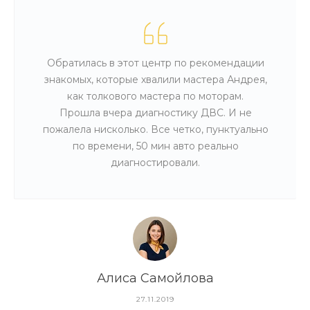
Обратилась в этот центр по рекомендации
знакомых, которые хвалили мастера Андрея,
как толкового мастера по моторам.
Прошла вчера диагностику ДВС. И не
пожалела нисколько. Все четко, пунктуально
по времени, 50 мин авто реально
диагностировали.
Алиса Самойлова
27.11.2019