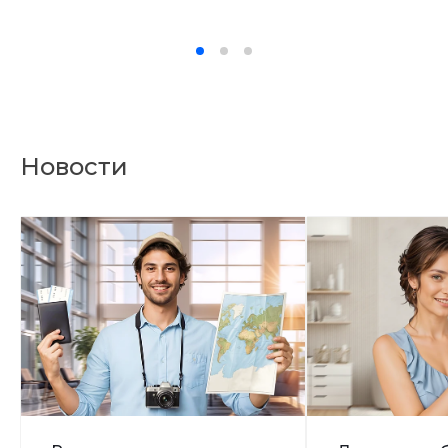
Новости