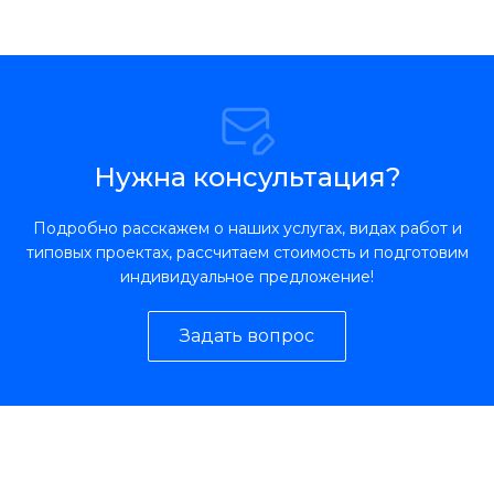
Нужна консультация?
Подробно расскажем о наших услугах, видах работ и
типовых проектах, рассчитаем стоимость и подготовим
индивидуальное предложение!
Задать вопрос