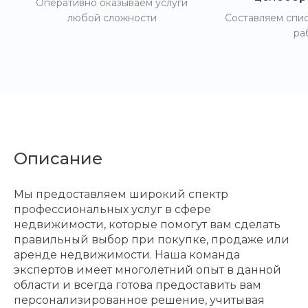
Оперативно оказываем услуги
любой сложности
Составляем спи
ра
Описание
Мы предоставляем широкий спектр
профессиональных услуг в сфере
недвижимости, которые помогут вам сделать
правильный выбор при покупке, продаже или
аренде недвижимости. Наша команда
экспертов имеет многолетний опыт в данной
области и всегда готова предоставить вам
персонализированное решение, учитывая