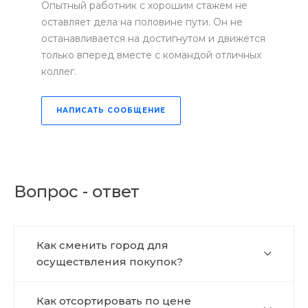
Опытный работник с хорошим стажем не
оставляет дела на половине пути. Он не
останавливается на достигнутом и движется
только вперед вместе с командой отличных
коллег.
НАПИСАТЬ СООБЩЕНИЕ
Вопрос - ответ
Как сменить город для
осуществления покупок?
Как отсортировать по цене