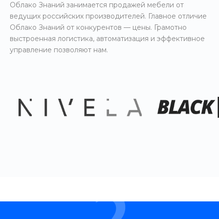
Облако Знаний занимается продажей мебели от
ведущих российских производителей. Главное отличие
Облако Знаний от конкурентов — цены. Грамотно
выстроенная логистика, автоматизация и эффективное
управление позволяют нам.