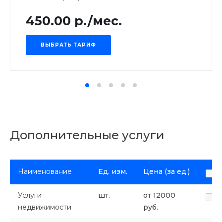
450.00 р./мес.
ВЫБРАТЬ ТАРИФ
Дополнительные услуги
Наименование
Ед. изм.
Цена (за ед.)
Услуги
шт.
от 12000
недвижимости
руб.