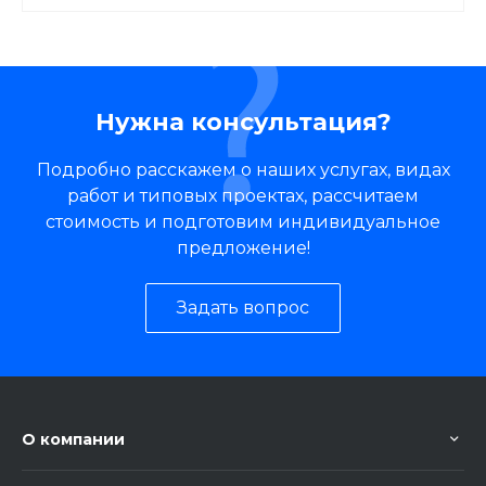
Нужна консультация?
Подробно расскажем о наших услугах, видах
работ и типовых проектах, рассчитаем
стоимость и подготовим индивидуальное
предложение!
Задать вопрос
О компании