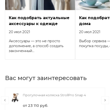
Как подобрать актуальные
Как подобрат
аксессуары к одежде
дома
20 июл 2021
20 июл 2021
Аксессуары — это не просто
Выбор сервиза —
дополнение, а способ создать
покупка посуды, а
законченный...
Вас могут заинтересовать
Прогулочная коляска StrollPro Snap 4
от 23 110 руб.