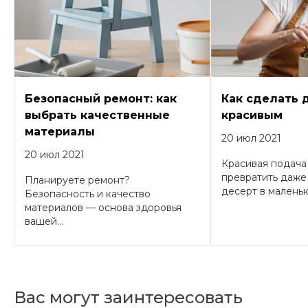
Безопасный ремонт: как
Как сделать 
выбрать качественные
красивым
материалы
20 июл 2021
20 июл 2021
Красивая подача
превратить даже
Планируете ремонт?
десерт в маленько
Безопасность и качество
материалов — основа здоровья
вашей...
Вас могут заинтересовать