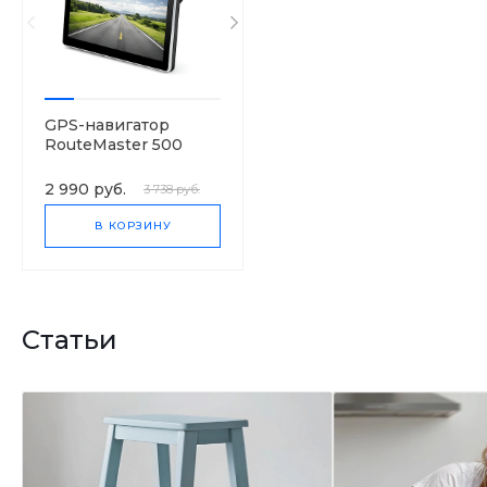
GPS-навигатор
RouteMaster 500
2 990 руб.
3 738 руб.
В КОРЗИНУ
Статьи