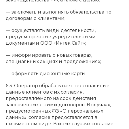
— заключать и выполнять обязательства по
договорам с клиентами;
— осуществлять виды деятельности,
предусмотренные учредительными
документами ООО «Интек Сайт»;
— информировать о новых товарах,
специальных акциях и предложениях;
— оформлять дисконтные карты.
6.3. Оператор обрабатывает персональные
данные клиентов с их согласия,
предоставляемого на срок действия
заключенных с ними договоров. В случаях,
предусмотренных ФЗ «О персональных
данных», согласие предоставляется в
письменном виде. В иных случаях согласие