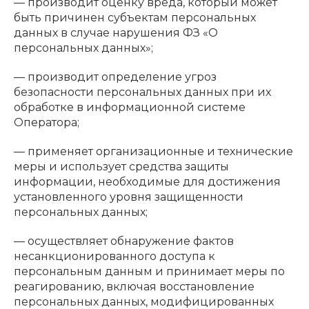
— производит оценку вреда, который может
быть причинен субъектам персональных
данных в случае нарушения ФЗ «О
персональных данных»;
— производит определение угроз
безопасности персональных данных при их
обработке в информационной системе
Оператора;
— применяет организационные и технические
меры и использует средства защиты
информации, необходимые для достижения
установленного уровня защищенности
персональных данных;
— осуществляет обнаружение фактов
несанкционированного доступа к
персональным данным и принимает меры по
реагированию, включая восстановление
персональных данных, модифицированных