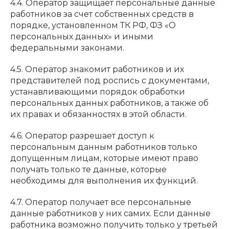
4.4. Оператор защищает персональные данные
работников за счет собственных средств в
порядке, установленном ТК РФ, ФЗ «О
персональных данных» и иными
федеральными законами.
4.5. Оператор знакомит работников и их
представителей под роспись с документами,
устанавливающими порядок обработки
персональных данных работников, а также об
их правах и обязанностях в этой области.
4.6. Оператор разрешает доступ к
персональным данным работников только
допущенным лицам, которые имеют право
получать только те данные, которые
необходимы для выполнения их функций.
4.7. Оператор получает все персональные
данные работников у них самих. Если данные
работника возможно получить только у третьей