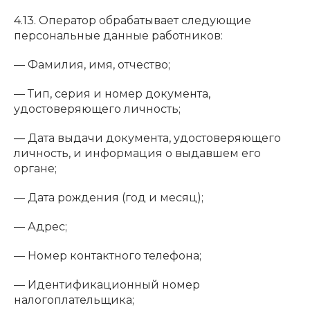
4.13. Оператор обрабатывает следующие
персональные данные работников:
— Фамилия, имя, отчество;
— Тип, серия и номер документа,
удостоверяющего личность;
— Дата выдачи документа, удостоверяющего
личность, и информация о выдавшем его
органе;
— Дата рождения (год и месяц);
— Адрес;
— Номер контактного телефона;
— Идентификационный номер
налогоплательщика;