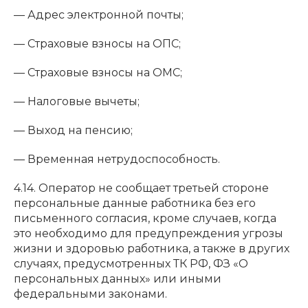
— Адрес электронной почты;
— Страховые взносы на ОПС;
— Страховые взносы на ОМС;
— Налоговые вычеты;
— Выход на пенсию;
— Временная нетрудоспособность.
4.14. Оператор не сообщает третьей стороне
персональные данные работника без его
письменного согласия, кроме случаев, когда
это необходимо для предупреждения угрозы
жизни и здоровью работника, а также в других
случаях, предусмотренных ТК РФ, ФЗ «О
персональных данных» или иными
федеральными законами.