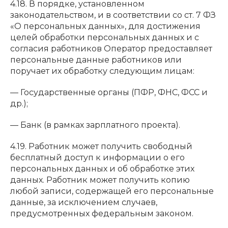
4.18. В порядке, установленном
законодательством, и в соответствии со ст. 7 ФЗ
«О персональных данных», для достижения
целей обработки персональных данных и с
согласия работников Оператор предоставляет
персональные данные работников или
поручает их обработку следующим лицам:
— Государственные органы (ПФР, ФНС, ФСС и
др.);
— Банк (в рамках зарплатного проекта).
4.19. Работник может получить свободный
бесплатный доступ к информации о его
персональных данных и об обработке этих
данных. Работник может получить копию
любой записи, содержащей его персональные
данные, за исключением случаев,
предусмотренных федеральным законом.