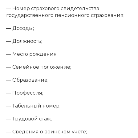
— Номер страхового свидетельства
государственного пенсионного страхования;
— Доходы;
— Должность;
— Место рождения;
— Семейное положение;
— Образование;
— Профессия;
— Табельный номер;
— Трудовой стаж;
— Сведения о воинском учете;