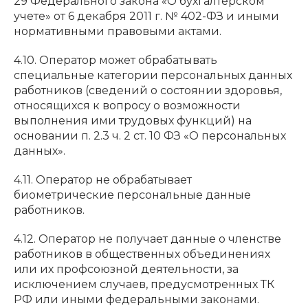
29 Федерального закона «О бухгалтерском
учете» от 6 декабря 2011 г. № 402-ФЗ и иными
нормативными правовыми актами.
4.10. Оператор может обрабатывать
специальные категории персональных данных
работников (сведений о состоянии здоровья,
относящихся к вопросу о возможности
выполнения ими трудовых функций) на
основании п. 2.3 ч. 2 ст. 10 ФЗ «О персональных
данных».
4.11. Оператор не обрабатывает
биометрические персональные данные
работников.
4.12. Оператор не получает данные о членстве
работников в общественных объединениях
или их профсоюзной деятельности, за
исключением случаев, предусмотренных ТК
РФ или иными федеральными законами.