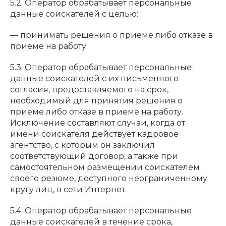
5.2. Оператор обрабатывает персональные
данные соискателей с целью:
— принимать решения о приеме либо отказе в
приеме на работу.
5.3. Оператор обрабатывает персональные
данные соискателей с их письменного
согласия, предоставляемого на срок,
необходимый для принятия решения о
приеме либо отказе в приеме на работу.
Исключение составляют случаи, когда от
имени соискателя действует кадровое
агентство, с которым он заключил
соответствующий договор, а также при
самостоятельном размещении соискателем
своего резюме, доступного неограниченному
кругу лиц, в сети Интернет.
5.4. Оператор обрабатывает персональные
данные соискателей в течение срока,