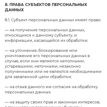
8. ПРАВА СУБЪЕКТОВ ПЕРСОНАЛЬНЫХ
ДАННЫХ
8.1. Субъект персональных данных имеет право:
— на получение персональных данных,
относящихся к данному субъекту, и
информации, касающейся их обработки;
— на уточнение, блокирование или
уничтожение его персональных данных в
случае, если они являются неполными,
устаревшими, неточными, незаконно
полученными или не являются необходимыми
для заявленной цели обработки;
— на отзыв данного им согласия на обработку
персональных данных;
— на защиту своих прав и законных интересов,