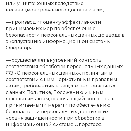
или уничтоженных вследствие
несанкционированного доступа к ним;
— производит оценку эффективности
принимаемых мер по обеспечению
безопасности персональных данных до ввода в
эксплуатацию информационной системы
Оператора;
— осуществляет внутренний контроль
соответствия обработки персональных данных
ФЗ «О персональных данных», принятым в
соответствии с ним нормативным правовым
актам, требованиям к защите персональных
данных, Политике, Положению и иным
локальным актам, включающий контроль за
принимаемыми мерами по обеспечению
безопасности персональных данных и их
уровня защищенности при обработке в
информационной системе Оператора.