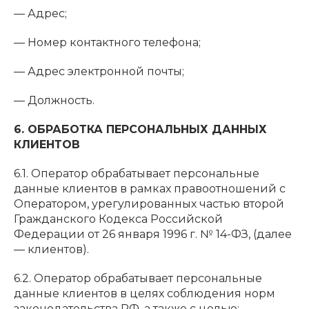
— Адрес;
— Номер контактного телефона;
— Адрес электронной почты;
— Должность.
6. ОБРАБОТКА ПЕРСОНАЛЬНЫХ ДАННЫХ
КЛИЕНТОВ
6.1. Оператор обрабатывает персональные
данные клиентов в рамках правоотношений с
Оператором, урегулированных частью второй
Гражданского Кодекса Российской
Федерации от 26 января 1996 г. № 14-ФЗ, (далее
— клиентов).
6.2. Оператор обрабатывает персональные
данные клиентов в целях соблюдения норм
законодательства РФ, а также с целью: