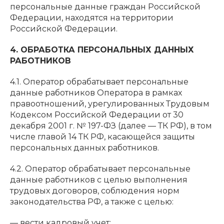
персональные данные граждан Российской
Федерации, находятся на территории
Российской Федерации.
4. ОБРАБОТКА ПЕРСОНАЛЬНЫХ ДАННЫХ
РАБОТНИКОВ
4.1. Оператор обрабатывает персональные
данные работников Оператора в рамках
правоотношений, урегулированных Трудовым
Кодексом Российской Федерации от 30
декабря 2001 г. № 197-ФЗ (далее — ТК РФ), в том
числе главой 14 ТК РФ, касающейся защиты
персональных данных работников.
4.2. Оператор обрабатывает персональные
данные работников с целью выполнения
трудовых договоров, соблюдения норм
законодательства РФ, а также с целью:
— вести кадровый учет;