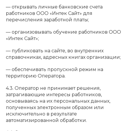
— открывать личные банковские счета
работников ООО «Интек Сайт» для
перечисления заработной платы;
— организовывать обучение работников ООО
«Интек Сайт»;
— публиковать на сайте, во внутренних
справочниках, адресных книгах организации;
— обеспечивать пропускной режим на
территорию Оператора.
4.3. Оператор не принимает решения,
затрагивающие интересы работников,
основываясь на их персональных данных,
полученных электронным образом или
исключительно в результате
автоматизированной обработки.