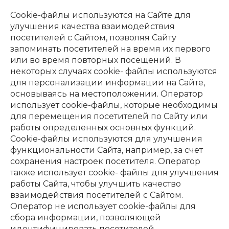
Сookie-файлы используются на Сайте для
улучшения качества взаимодействия
посетителей с Сайтом, позволяя Сайту
запоминать посетителей на время их первого
или во время повторных посещений. В
некоторых случаях cookie- файлы используются
для персонализации информации на Сайте,
основываясь на местоположении. Оператор
использует cookie-файлы, которые необходимы
для перемещения посетителей по Сайту или
работы определенных основных функций.
Сookie-файлы используются для улучшения
функциональности Сайта, например, за счет
сохранения настроек посетителя. Оператор
также использует cookie- файлы для улучшения
работы Сайта, чтобы улучшить качество
взаимодействия посетителей с Сайтом.
Оператор не использует cookie-файлы для
сбора информации, позволяющей
идентифицировать посетителей.