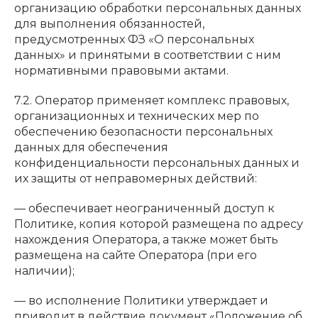
организацию обработки персональных данных
для выполнения обязанностей,
предусмотренных ФЗ «О персональных
данных» и принятыми в соответствии с ним
нормативными правовыми актами.
7.2. Оператор применяет комплекс правовых,
организационных и технических мер по
обеспечению безопасности персональных
данных для обеспечения
конфиденциальности персональных данных и
их защиты от неправомерных действий:
— обеспечивает неограниченный доступ к
Политике, копия которой размещена по адресу
нахождения Оператора, а также может быть
размещена на сайте Оператора (при его
наличии);
— во исполнение Политики утверждает и
приводит в действие документ «Положение об