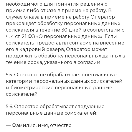
необходимого для принятия решения о
приеме либо отказе в приеме на работу. В
случае отказа в приеме на работу Оператор
прекращает обработку персональных данных
соискателя в течение 30 дней в соответствии с
ч. 4 ст. 21 ФЗ «О персональных данных». Если
соискатель предоставил согласие на внесение
его в кадровый резерв, Оператор может
продолжить обработку персональных данных в
течение срока, указанного в согласии.
5.5. Оператор не обрабатывает специальные
категории персональных данных соискателей
и биометрические персональные данные
соискателей.
5.6. Оператор обрабатывает следующие
персональные данные соискателей:
— Фамилия, имя, отчество;