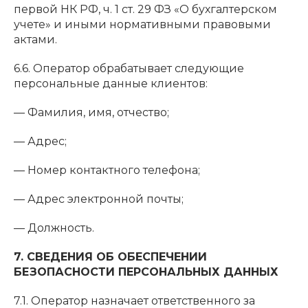
первой НК РФ, ч. 1 ст. 29 ФЗ «О бухгалтерском
учете» и иными нормативными правовыми
актами.
6.6. Оператор обрабатывает следующие
персональные данные клиентов:
— Фамилия, имя, отчество;
— Адрес;
— Номер контактного телефона;
— Адрес электронной почты;
— Должность.
7. СВЕДЕНИЯ ОБ ОБЕСПЕЧЕНИИ
БЕЗОПАСНОСТИ ПЕРСОНАЛЬНЫХ ДАННЫХ
7.1. Оператор назначает ответственного за