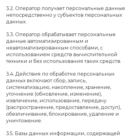
3.2. Оператор получает персональные данные
непосредственно у субъектов персональных
данных.
3.3. Оператор обрабатывает персональные
данные автоматизированным и
неавтоматизированным способами, с
использованием средств вычислительной
техники и без использования таких средств.
3.4. Действия по обработке персональных
данных включают сбор, запись,
систематизацию, накопление, хранение,
уточнение (обновление, изменение),
извлечение, использование, передачу
(распространение, предоставление, доступ),
обезличивание, блокирование, удаление и
уничтожение.
3.5. Базы данных информации, содержащей