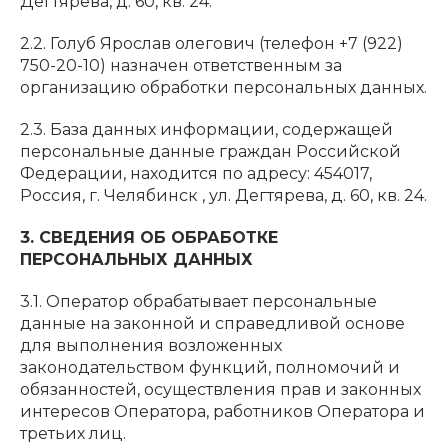
Дегтярева, д. 60, кв. 24.
2.2. Голуб Ярослав олегович (телефон +7 (922)
750-20-10) назначен ответственным за
организацию обработки персональных данных.
2.3. База данных информации, содержащей
персональные данные граждан Российской
Федерации, находится по адресу: 454017,
Россия, г. Челябинск , ул. Дегтярева, д. 60, кв. 24.
3. СВЕДЕНИЯ ОБ ОБРАБОТКЕ
ПЕРСОНАЛЬНЫХ ДАННЫХ
3.1. Оператор обрабатывает персональные
данные на законной и справедливой основе
для выполнения возложенных
законодательством функций, полномочий и
обязанностей, осуществления прав и законных
интересов Оператора, работников Оператора и
третьих лиц.