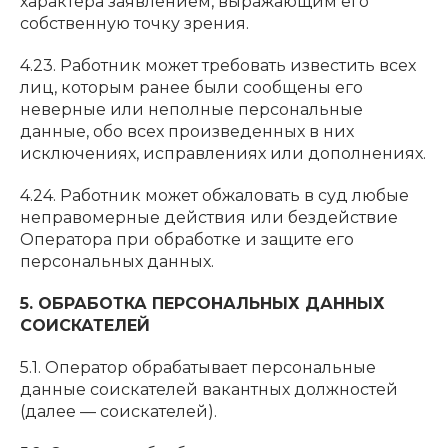
характера заявлением, выражающим его
собственную точку зрения.
4.23. Работник может требовать известить всех
лиц, которым ранее были сообщены его
неверные или неполные персональные
данные, обо всех произведенных в них
исключениях, исправлениях или дополнениях.
4.24. Работник может обжаловать в суд любые
неправомерные действия или бездействие
Оператора при обработке и защите его
персональных данных.
5. ОБРАБОТКА ПЕРСОНАЛЬНЫХ ДАННЫХ
СОИСКАТЕЛЕЙ
5.1. Оператор обрабатывает персональные
данные соискателей вакантных должностей
(далее — соискателей).