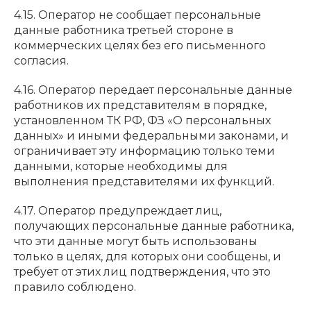
4.15. Оператор не сообщает персональные
данные работника третьей стороне в
коммерческих целях без его письменного
согласия.
4.16. Оператор передает персональные данные
работников их представителям в порядке,
установленном ТК РФ, ФЗ «О персональных
данных» и иными федеральными законами, и
ограничивает эту информацию только теми
данными, которые необходимы для
выполнения представителями их функций.
4.17. Оператор предупреждает лиц,
получающих персональные данные работника,
что эти данные могут быть использованы
только в целях, для которых они сообщены, и
требует от этих лиц подтверждения, что это
правило соблюдено.