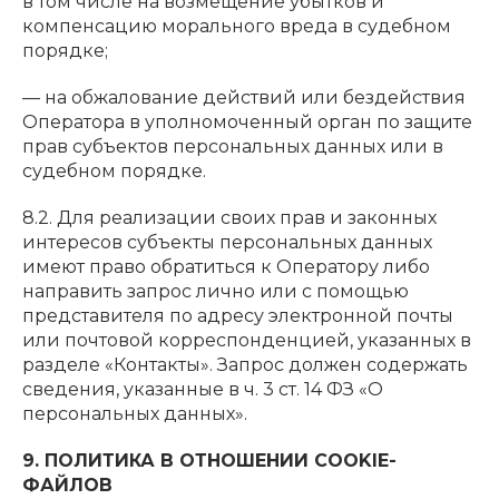
в том числе на возмещение убытков и
компенсацию морального вреда в судебном
порядке;
— на обжалование действий или бездействия
Оператора в уполномоченный орган по защите
прав субъектов персональных данных или в
судебном порядке.
8.2. Для реализации своих прав и законных
интересов субъекты персональных данных
имеют право обратиться к Оператору либо
направить запрос лично или с помощью
представителя по адресу электронной почты
или почтовой корреспонденцией, указанных в
разделе «Контакты». Запрос должен содержать
сведения, указанные в ч. 3 ст. 14 ФЗ «О
персональных данных».
9. ПОЛИТИКА В ОТНОШЕНИИ COOKIE-
ФАЙЛОВ