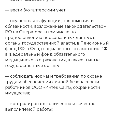
— вести бухгалтерский учет;
— осуществлять функции, полномочия и
обязанности, возложенные законодательством
РФ на Оператора, в том числе по
предоставлению персональных данных в
органы государственной власти, в Пенсионный
фонд РФ, в Фонд социального страхования РФ,
в Федеральный фонд обязательного
медицинского страхования, а также в иные
государственные органы;
— соблюдать нормы и требования по охране
труда и обеспечения личной безопасности
работников ООО «Интек Сайт», сохранности
имущества;
— контролировать количество и качество
выполняемой работы;