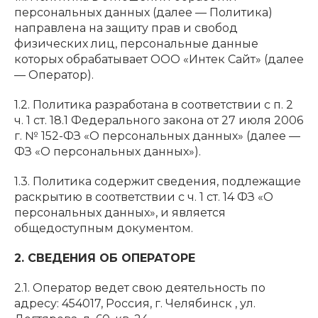
персональных данных (далее — Политика)
направлена на защиту прав и свобод
физических лиц, персональные данные
которых обрабатывает ООО «Интек Сайт» (далее
— Оператор).
1.2. Политика разработана в соответствии с п. 2
ч. 1 ст. 18.1 Федерального закона от 27 июля 2006
г. № 152-ФЗ «О персональных данных» (далее —
ФЗ «О персональных данных»).
1.3. Политика содержит сведения, подлежащие
раскрытию в соответствии с ч. 1 ст. 14 ФЗ «О
персональных данных», и является
общедоступным документом.
2. СВЕДЕНИЯ ОБ ОПЕРАТОРЕ
2.1. Оператор ведет свою деятельность по
адресу: 454017, Россия, г. Челябинск , ул.