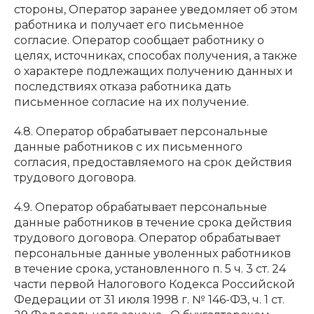
стороны, Оператор заранее уведомляет об этом
работника и получает его письменное
согласие. Оператор сообщает работнику о
целях, источниках, способах получения, а также
о характере подлежащих получению данных и
последствиях отказа работника дать
письменное согласие на их получение.
4.8. Оператор обрабатывает персональные
данные работников с их письменного
согласия, предоставляемого на срок действия
трудового договора.
4.9. Оператор обрабатывает персональные
данные работников в течение срока действия
трудового договора. Оператор обрабатывает
персональные данные уволенных работников
в течение срока, установленного п. 5 ч. 3 ст. 24
части первой Налогового Кодекса Российской
Федерации от 31 июля 1998 г. № 146-ФЗ, ч. 1 ст.