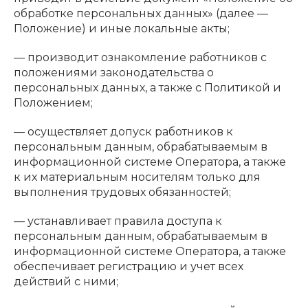
обработке персональных данных» (далее —
Положение) и иные локальные акты;
— производит ознакомление работников с
положениями законодательства о
персональных данных, а также с Политикой и
Положением;
— осуществляет допуск работников к
персональным данным, обрабатываемым в
информационной системе Оператора, а также
к их материальным носителям только для
выполнения трудовых обязанностей;
— устанавливает правила доступа к
персональным данным, обрабатываемым в
информационной системе Оператора, а также
обеспечивает регистрацию и учет всех
действий с ними;