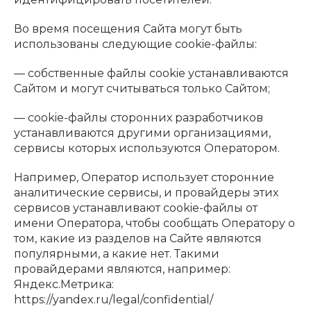
Во время посещения Сайта могут быть
использованы следующие cookie-файлы:
— собственные файлы cookie устанавливаются
Сайтом и могут считываться только Сайтом;
— cookie-файлы сторонних разработчиков
устанавливаются другими организациями,
сервисы которых используются Оператором.
Например, Оператор использует сторонние
аналитические сервисы, и провайдеры этих
сервисов устанавливают cookie-файлы от
имени Оператора, чтобы сообщать Оператору о
том, какие из разделов на Сайте являются
популярными, а какие нет. Такими
провайдерами являются, например:
Яндекс.Метрика:
https://yandex.ru/legal/confidential/