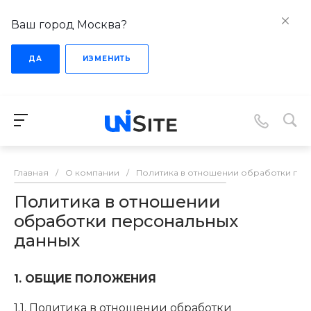
Ваш город Москва?
ДА
ИЗМЕНИТЬ
Главная
/
О компании
/
Политика в отношении обработки пер
Политика в отношении
обработки персональных
данных
1. ОБЩИЕ ПОЛОЖЕНИЯ
1.1. Политика в отношении обработки