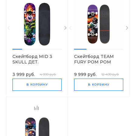
Скейтборд MID 3
Скейтборд TEAM
SKULL ДЕТ.
FURY POM POM
SkateSpirit
SkateSpirit
3 999 руб.
9 999 руб.
4 999 руб.
12 499 руб.
В КОРЗИНУ
В КОРЗИНУ