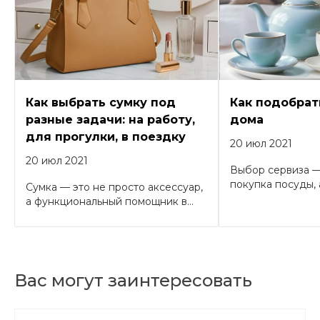
Как выбрать сумку под
Как подобрат
разные задачи: на работу,
дома
для прогулки, в поездку
20 июл 2021
20 июл 2021
Выбор сервиза —
покупка посуды, а
Сумка — это не просто аксессуар,
а функциональный помощник в...
Вас могут заинтересовать