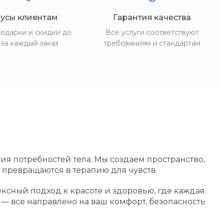
усы клиентам
Гарантия качества
одарки и скидки до
Все услуги соответствуют
за каждый заказ
требованиям и стандартам
ия потребностей тела. Мы создаем пространство,
 превращаются в терапию для чувств.
ксный подход к красоте и здоровью, где каждая
— все направлено на ваш комфорт, безопасность