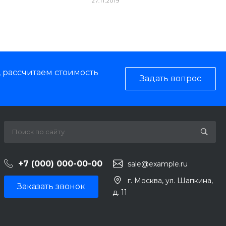
27.11.2019
, рассчитаем стоимость
Задать вопрос
+7 (000) 000-00-00
sale@example.ru
г. Москва, ул. Шапкина,
Заказать звонок
д. 11