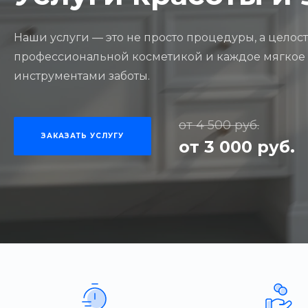
Наши услуги — это не просто процедуры, а целост
профессиональной косметикой и каждое мягкое 
инструментами заботы.
от 4 500 руб.
ЗАКАЗАТЬ УСЛУГУ
от 3 000 руб.