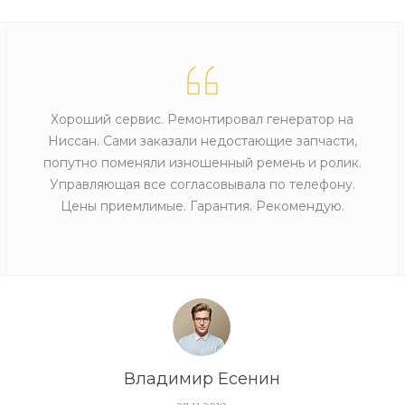
Хороший сервис. Ремонтировал генератор на
Ниссан. Сами заказали недостающие запчасти,
попутно поменяли изношенный ремень и ролик.
Управляющая все согласовывала по телефону.
Цены приемлимые. Гарантия. Рекомендую.
Владимир Есенин