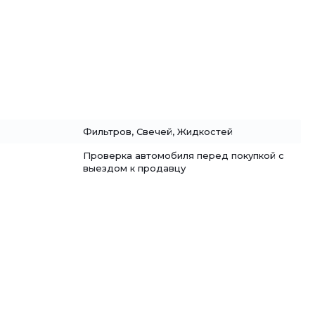
Фильтров, Свечей, Жидкостей
Проверка автомобиля перед покупкой с
выездом к продавцу