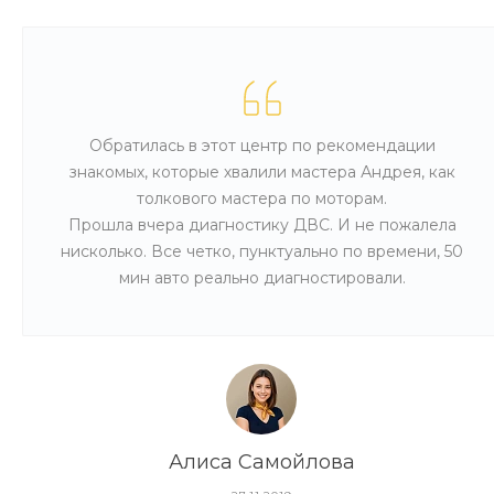
Обратилась в этот центр по рекомендации
знакомых, которые хвалили мастера Андрея, как
толкового мастера по моторам.
Прошла вчера диагностику ДВС. И не пожалела
нисколько. Все четко, пунктуально по времени, 50
мин авто реально диагностировали.
Алиса Самойлова