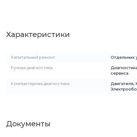
Характеристики
Капитальный ремонт
Отдельных у
Ручная диагностика
Диагностик
сервиса
Компьютерная диагностика
Двигателя, 
Электрообо
Документы