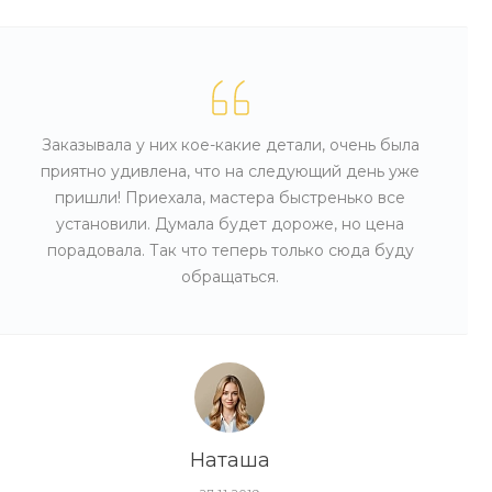
Заказывала у них кое-какие детали, очень была
приятно удивлена, что на следующий день уже
пришли! Приехала, мастера быстренько все
установили. Думала будет дороже, но цена
порадовала. Так что теперь только сюда буду
обращаться.
Наташа