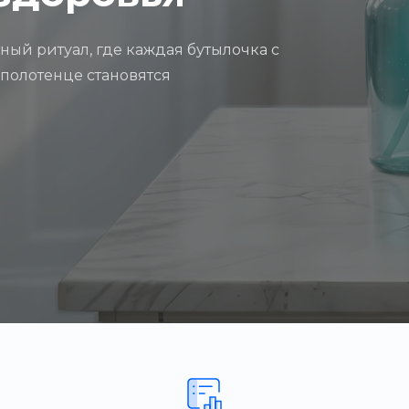
ный ритуал, где каждая бутылочка с
полотенце становятся