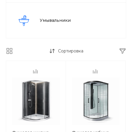
Умывальники
Сортировка