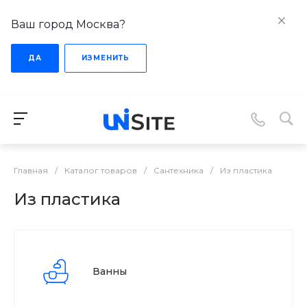
Ваш город Москва?
ДА
ИЗМЕНИТЬ
Главная
/
Каталог товаров
/
Сантехника
/
Из пластика
Из пластика
Ванны