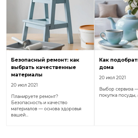
Безопасный ремонт: как
Как подобрат
выбрать качественные
дома
материалы
20 июл 2021
20 июл 2021
Выбор сервиза —
покупка посуды, а
Планируете ремонт?
Безопасность и качество
материалов — основа здоровья
вашей...