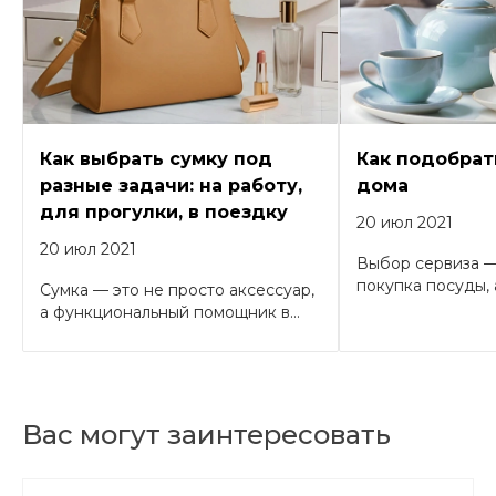
Как выбрать сумку под
Как подобрат
разные задачи: на работу,
дома
для прогулки, в поездку
20 июл 2021
20 июл 2021
Выбор сервиза —
покупка посуды, а
Сумка — это не просто аксессуар,
а функциональный помощник в...
Вас могут заинтересовать