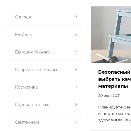
Одежда
Мебель
Бытовая техника
Спортивные товары
Безопасный 
выбрать ка
материалы
Косметика
20 июл 2021
Садовая техника
Планируете рем
качество матер
здоровья вашей.
Сантехника