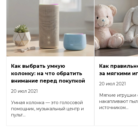
Как выбрать умную
Как правильн
колонку: на что обратить
за мягкими и
внимание перед покупкой
20 июл 2021
20 июл 2021
Мягкие игрушки 
накапливают пыль
Умная колонка — это голосовой
источником...
помощник, музыкальный центр и
пульт...