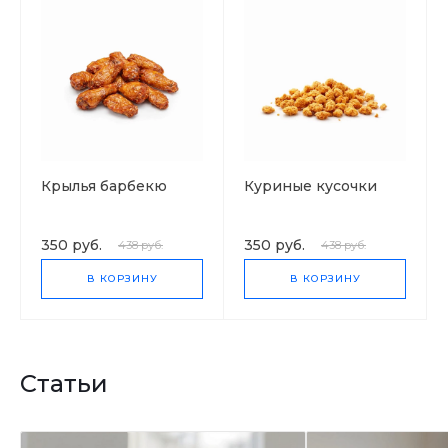
Крылья барбекю
Куриные кусочки
350 руб.
350 руб.
438 руб.
438 руб.
В КОРЗИНУ
В КОРЗИНУ
Статьи