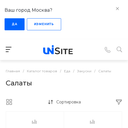
Ваш город Москва?
ДА
ИЗМЕНИТЬ
Главная
/
Каталог товаров
/
Еда
/
Закуски
/
Салаты
Салаты
Сортировка