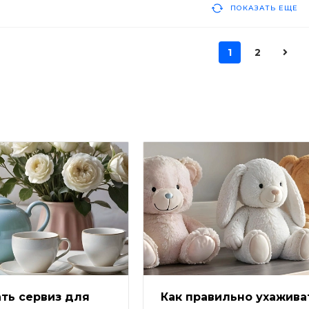
ПОКАЗАТЬ ЕЩЕ
1
2
ть сервиз для
Как правильно ухажива