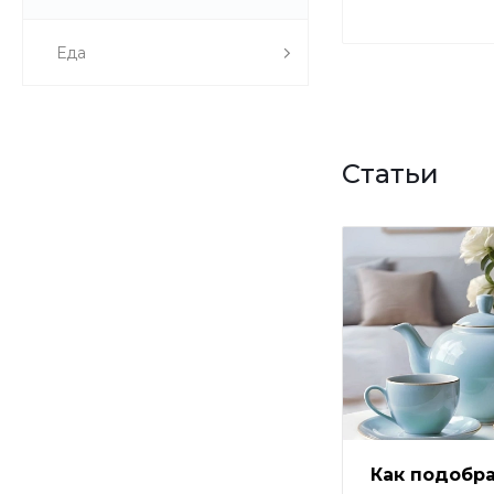
Еда
Статьи
Как подобра