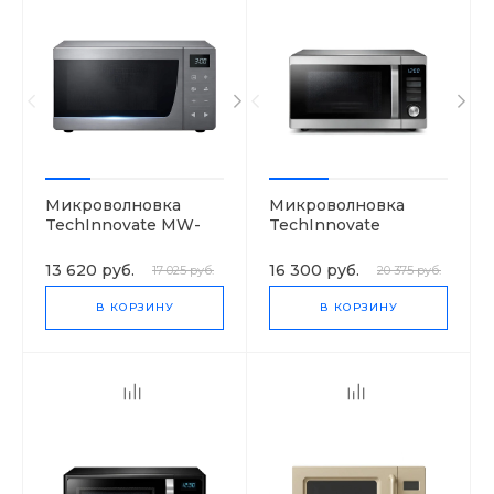
Микроволновка
Микроволновка
TechInnovate MW-
TechInnovate
25R95GIR
MC28H5135CK
13 620 руб.
16 300 руб.
17 025 руб.
20 375 руб.
В КОРЗИНУ
В КОРЗИНУ