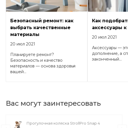
Безопасный ремонт: как
Как подобрат
выбрать качественные
аксессуары к
материалы
20 июл 2021
20 июл 2021
Аксессуары — эт
дополнение, а с
Планируете ремонт?
законченный...
Безопасность и качество
материалов — основа здоровья
вашей...
Вас могут заинтересовать
Прогулочная коляска StrollPro Snap 4