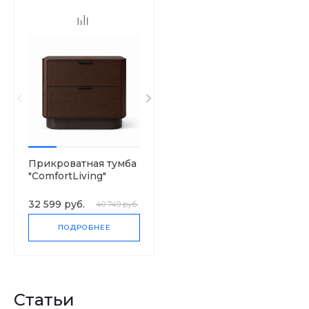
Прикроватная тумба
"ComfortLiving"
32 599 руб.
40 749 руб.
ПОДРОБНЕЕ
Статьи