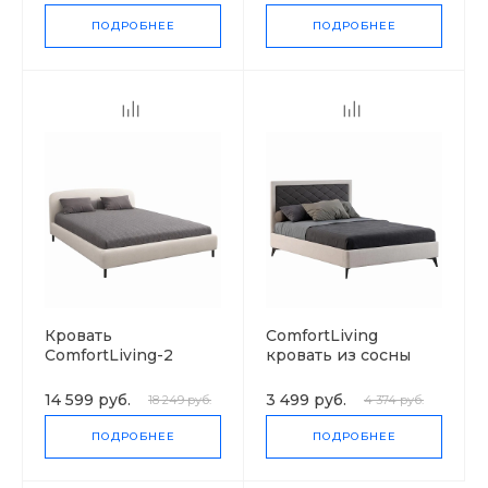
ПОДРОБНЕЕ
ПОДРОБНЕЕ
Кровать
ComfortLiving
ComfortLiving-2
кровать из сосны
14 599 руб.
3 499 руб.
18 249 руб.
4 374 руб.
ПОДРОБНЕЕ
ПОДРОБНЕЕ