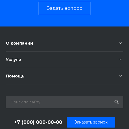
Задать вопрос
О компании
Услуги
Помощь
+7 (000) 000-00-00
Заказать звонок