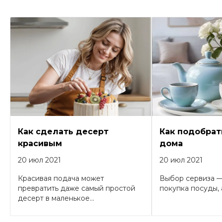
Как сделать десерт
Как подобрат
красивым
дома
20 июл 2021
20 июл 2021
Красивая подача может
Выбор сервиза —
превратить даже самый простой
покупка посуды, а
десерт в маленькое...