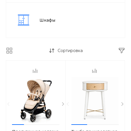
Шкафы
Сортировка