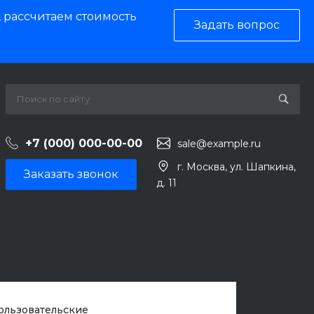
, рассчитаем стоимость
Задать вопрос
+7 (000) 000-00-00
sale@example.ru
г. Москва, ул. Шапкина,
Заказать звонок
д. 11
пользовательские