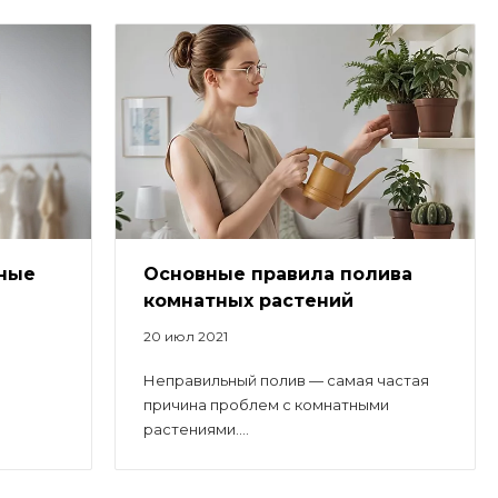
ьные
Основные правила полива
комнатных растений
20 июл 2021
Неправильный полив — самая частая
причина проблем с комнатными
растениями....