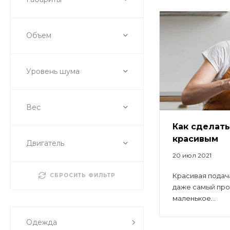
Объем
Уровень шума
Вес
Как сделать
красивым
Двигатель
20 июл 2021
Красивая подач
СБРОСИТЬ ФИЛЬТР
даже самый про
маленькое...
Одежда